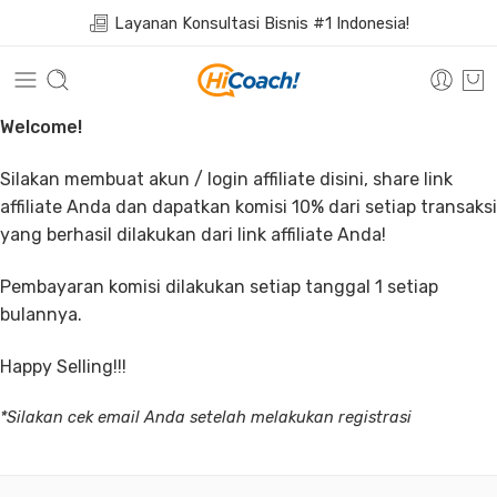
Layanan Konsultasi Bisnis #1 Indonesia!
Welcome!
Silakan membuat akun / login affiliate disini, share link
affiliate Anda dan dapatkan komisi 10% dari setiap transaksi
yang berhasil dilakukan dari link affiliate Anda!
Pembayaran komisi dilakukan setiap tanggal 1 setiap
bulannya.
Happy Selling!!!
*Silakan cek email Anda setelah melakukan registrasi