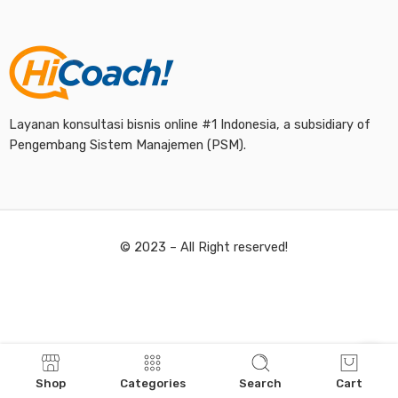
Layanan konsultasi bisnis online #1 Indonesia, a subsidiary of
Pengembang Sistem Manajemen (PSM).
© 2023 – All Right reserved!
Shop
Categories
Search
Cart