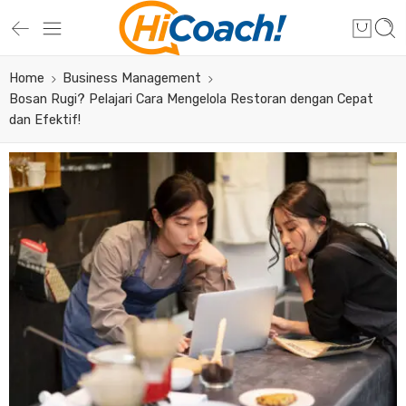
Home
Business Management
Bosan Rugi? Pelajari Cara Mengelola Restoran dengan Cepat
dan Efektif!