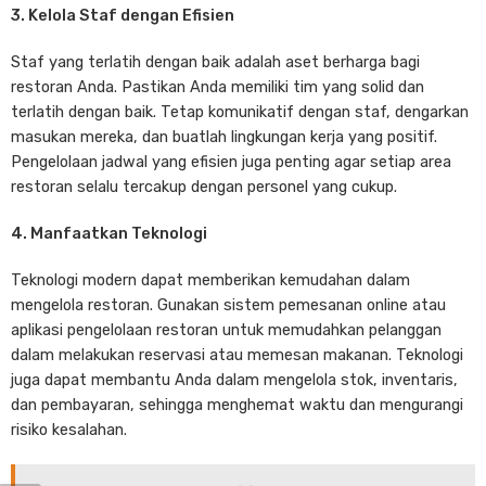
3. Kelola Staf dengan Efisien
Staf yang terlatih dengan baik adalah aset berharga bagi
restoran Anda. Pastikan Anda memiliki tim yang solid dan
terlatih dengan baik. Tetap komunikatif dengan staf, dengarkan
masukan mereka, dan buatlah lingkungan kerja yang positif.
Pengelolaan jadwal yang efisien juga penting agar setiap area
restoran selalu tercakup dengan personel yang cukup.
4. Manfaatkan Teknologi
Teknologi modern dapat memberikan kemudahan dalam
mengelola restoran. Gunakan sistem pemesanan online atau
aplikasi pengelolaan restoran untuk memudahkan pelanggan
dalam melakukan reservasi atau memesan makanan. Teknologi
juga dapat membantu Anda dalam mengelola stok, inventaris,
dan pembayaran, sehingga menghemat waktu dan mengurangi
risiko kesalahan.