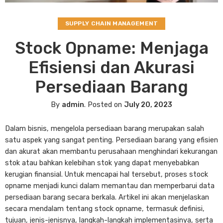
SUPPLY CHAIN MANAGEMENT
Stock Opname: Menjaga
Efisiensi dan Akurasi
Persediaan Barang
By
admin
.
Posted on
July 20, 2023
Dalam bisnis, mengelola persediaan barang merupakan salah
satu aspek yang sangat penting. Persediaan barang yang efisien
dan akurat akan membantu perusahaan menghindari kekurangan
stok atau bahkan kelebihan stok yang dapat menyebabkan
kerugian finansial. Untuk mencapai hal tersebut, proses stock
opname menjadi kunci dalam memantau dan memperbarui data
persediaan barang secara berkala. Artikel ini akan menjelaskan
secara mendalam tentang stock opname, termasuk definisi,
tujuan, jenis-jenisnya, langkah-langkah implementasinya, serta