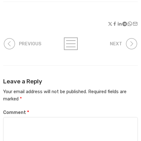
PREVIOUS
NEXT
Leave a Reply
Your email address will not be published.
Required fields are
marked
*
Comment
*