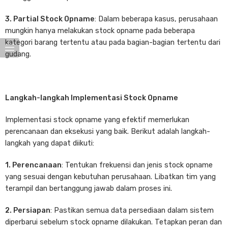
3. Partial Stock Opname
: Dalam beberapa kasus, perusahaan
mungkin hanya melakukan stock opname pada beberapa
kategori barang tertentu atau pada bagian-bagian tertentu dari
gudang.
Langkah-langkah Implementasi Stock Opname
Implementasi stock opname yang efektif memerlukan
perencanaan dan eksekusi yang baik. Berikut adalah langkah-
langkah yang dapat diikuti:
1. Perencanaan
: Tentukan frekuensi dan jenis stock opname
yang sesuai dengan kebutuhan perusahaan. Libatkan tim yang
terampil dan bertanggung jawab dalam proses ini.
2. Persiapan
: Pastikan semua data persediaan dalam sistem
diperbarui sebelum stock opname dilakukan. Tetapkan peran dan