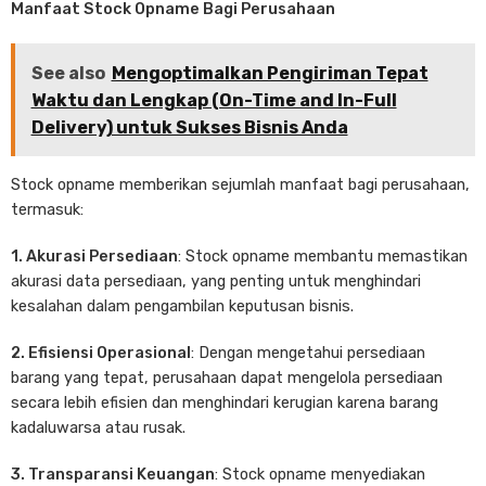
Manfaat Stock Opname Bagi Perusahaan
See also
Mengoptimalkan Pengiriman Tepat
Waktu dan Lengkap (On-Time and In-Full
Delivery) untuk Sukses Bisnis Anda
Stock opname memberikan sejumlah manfaat bagi perusahaan,
termasuk:
1. Akurasi Persediaan
: Stock opname membantu memastikan
akurasi data persediaan, yang penting untuk menghindari
kesalahan dalam pengambilan keputusan bisnis.
2. Efisiensi Operasional
: Dengan mengetahui persediaan
barang yang tepat, perusahaan dapat mengelola persediaan
secara lebih efisien dan menghindari kerugian karena barang
kadaluwarsa atau rusak.
3. Transparansi Keuangan
: Stock opname menyediakan