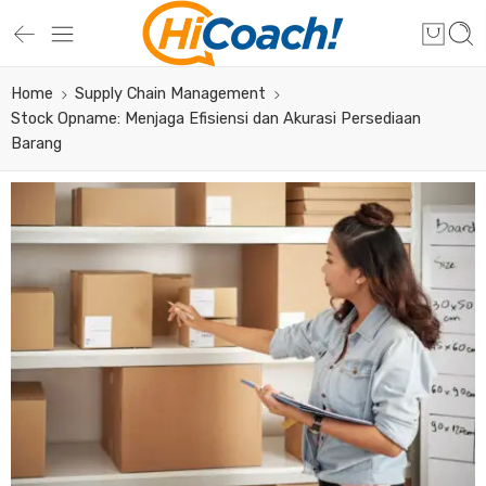
Home
Supply Chain Management
Stock Opname: Menjaga Efisiensi dan Akurasi Persediaan
Barang