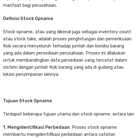
manfaat bagi perusahaan.
Definisi Stock Opname
Stock opname, atau yang dikenal juga sebagai inventory count
atau stock take, adalah proses penghitungan dan pemeriksaan
fisik secara menyeluruh terhadap jumlah dan kondisi barang
yang ada dalam persediaan perusahaan. Proses ini dilakukan
untuk membandingkan data persediaan yang tercatat dalam
sistem dengan jumlah fisik barang yang ada di gudang atau
lokasi penyimpanan lainnya.
Tujuan Stock Opname
Terdapat beberapa tujuan utama dari stock opname, antara lain:
1. Mengidentifikasi Perbedaan
: Proses stock opname
membantu mengidentifikasi perbedaan antara catatan