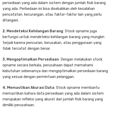
persediaan yang ada dalam sistem dengan jumlah fisik barang
yang ada. Perbedaan ini bisa disebabkan oleh kesalahan
pencatatan, kecurangan, atau faktor-faktor lain yang perlu
ditangani.
2. Mendeteksi Kehilangan Barang
: Stock opname juga
berfungsi untuk mendeteksi kehilangan barang yang mungkin
terjadi karena pencurian, kerusakan, atau penggunaan yang
tidak tercatat dengan benar.
3. Mengoptimalkan Persediaan
: Dengan melakukan stock
opname secara berkala, perusahaan dapat memahami
kebutuhan sebenarnya dan mengoptimalkan persediaan barang
yang sesuai dengan permintaan pelanggan.
4. Memastikan Akurasi Data
: Stock opname membantu
memastikan bahwa data persediaan yang ada dalam sistem
merupakan refleksi yang akurat dari jumlah fisik barang yang
dimiliki perusahaan.