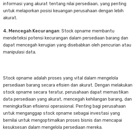
informasi yang akurat tentang nilai persediaan, yang penting
untuk melaporkan posisi keuangan perusahaan dengan lebih
akurat.
4. Mencegah Kecurangan
: Stock opname membantu
mendeteksi potensi kecurangan dalam persediaan barang dan
dapat mencegah kerugian yang disebabkan oleh pencurian atau
manipulasi data.
Stock opname adalah proses yang vital dalam mengelola
persediaan barang secara efisien dan akurat. Dengan melakukan
stock opname secara teratur, perusahaan dapat memastikan
data persediaan yang akurat, mencegah kehilangan barang, dan
meningkatkan efisiensi operasional. Penting bagi perusahaan
untuk menganggap stock opname sebagai investasi yang
bernilai untuk mengoptimalkan proses bisnis dan mencapai
kesuksesan dalam mengelola persediaan mereka.