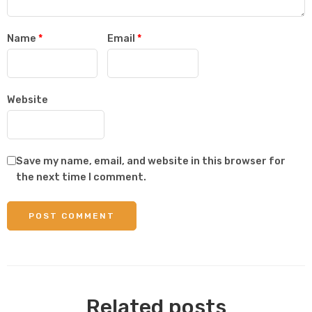
Name
*
Email
*
Website
Save my name, email, and website in this browser for
the next time I comment.
Related posts