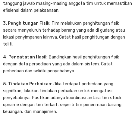
tanggung jawab masing-masing anggota tim untuk memastikan
efisiensi dalam pelaksanaan.
3. Penghitungan Fisik
: Tim melakukan penghitungan fisik
secara menyeluruh terhadap barang yang ada di gudang atau
lokasi penyimpanan lainnya. Catat hasil penghitungan dengan
teliti.
4. Pencatatan Hasil
: Bandingkan hasil penghitungan fisik
dengan data persediaan yang ada dalam sistem. Catat
perbedaan dan selidiki penyebabnya.
5. Tindakan Perbaikan
: Jika terdapat perbedaan yang
signifikan, lakukan tindakan perbaikan untuk mengatasi
penyebabnya. Pastikan adanya koordinasi antara tim stock
opname dengan tim terkait, seperti tim penerimaan barang,
keuangan, dan manajemen.