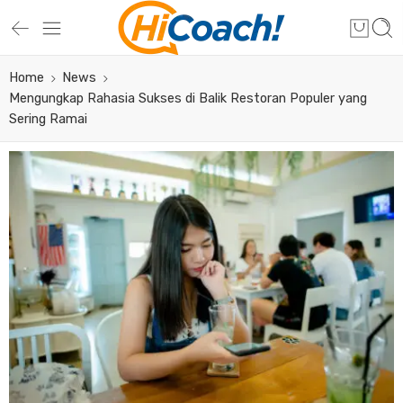
Home
News
Mengungkap Rahasia Sukses di Balik Restoran Populer yang
Sering Ramai