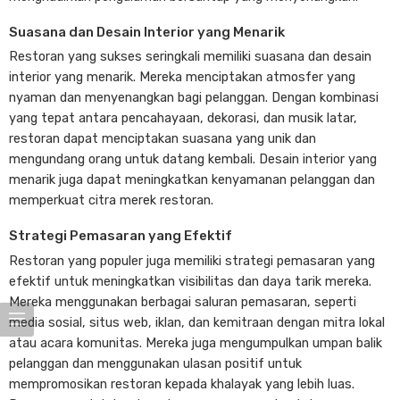
Suasana dan Desain Interior yang Menarik
Restoran yang sukses seringkali memiliki suasana dan desain
interior yang menarik. Mereka menciptakan atmosfer yang
nyaman dan menyenangkan bagi pelanggan. Dengan kombinasi
yang tepat antara pencahayaan, dekorasi, dan musik latar,
restoran dapat menciptakan suasana yang unik dan
mengundang orang untuk datang kembali. Desain interior yang
menarik juga dapat meningkatkan kenyamanan pelanggan dan
memperkuat citra merek restoran.
Strategi Pemasaran yang Efektif
Restoran yang populer juga memiliki strategi pemasaran yang
efektif untuk meningkatkan visibilitas dan daya tarik mereka.
Mereka menggunakan berbagai saluran pemasaran, seperti
media sosial, situs web, iklan, dan kemitraan dengan mitra lokal
atau acara komunitas. Mereka juga mengumpulkan umpan balik
pelanggan dan menggunakan ulasan positif untuk
mempromosikan restoran kepada khalayak yang lebih luas.